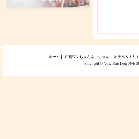
ホーム
在籍ワンちゃんネコちゃん
ホテル＆トリ
copyright © New Sun Dog 埼