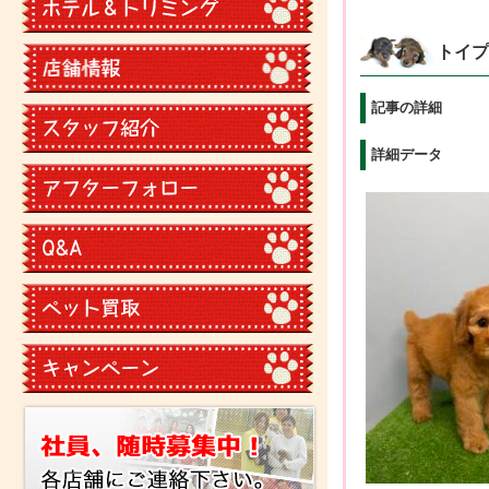
トイプ
記事の詳細
詳細データ