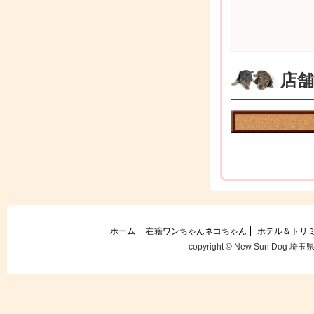
店
ホーム
在籍ワンちゃんネコちゃん
ホテル＆トリ
copyright © New Sun Dog 埼