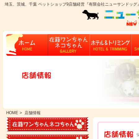
埼玉、茨城、千葉 ペットショップ9店舗経営『有限会社ニューサンドッグ
HOME
> 店舗情報