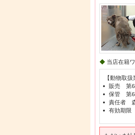
◆
当店在籍
【動物取扱
販売 第6
保管 第6
責任者 
有効期限 