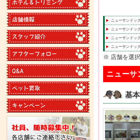
ニューサンドッ
ニューサンドッ
ニューサンドッ
ニューサンドッ
※ 店舗を選
ニューサ
基本