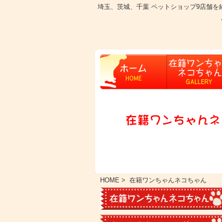
埼玉、茨城、千葉 ペットショップ9店舗
HOME
> 在籍ワンちゃんネコちゃん