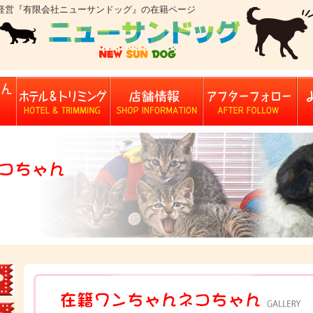
を経営『有限会社ニューサンドッグ』の在籍ページ