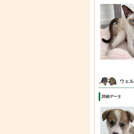
ウェル
詳細データ