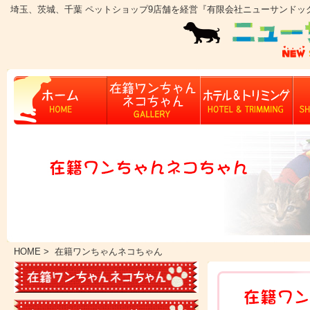
埼玉、茨城、千葉 ペットショップ9店舗を経営『有限会社ニューサンドッ
HOME
> 在籍ワンちゃんネコちゃん