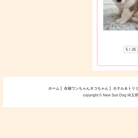
5 / 26
ホーム
在籍ワンちゃんネコちゃん
ホテル＆トリ
copyright © New Sun Dog 埼