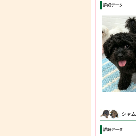
詳細データ
シャム
詳細データ