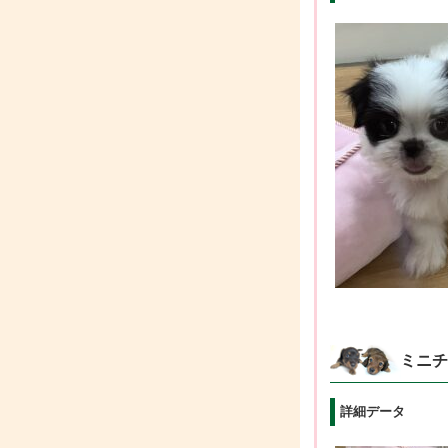
ミニチ
詳細データ