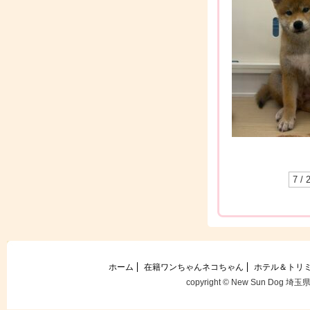
7 / 
ホーム
在籍ワンちゃんネコちゃん
ホテル＆トリ
copyright © New Sun Dog 埼