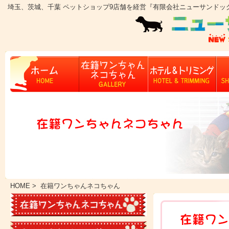
埼玉、茨城、千葉 ペットショップ9店舗を経営『有限会社ニューサンドッ
HOME
> 在籍ワンちゃんネコちゃん